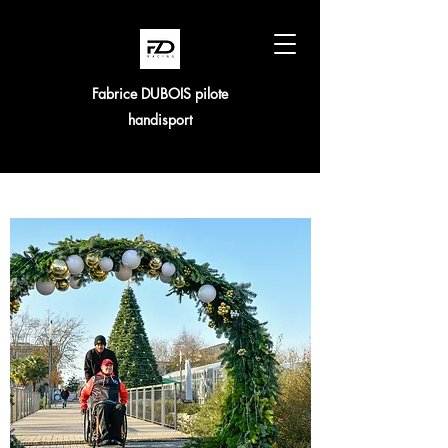
Fabrice DUBOIS pilote
handisport