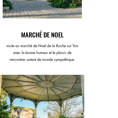
MARCHÉ DE NOEL
visite au marché de Noel de la Roche sur Yon
avec la bonne humeur et le plaisir de
rencontrer autant de monde sympathique.