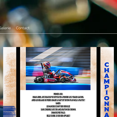
Galerie
Contact