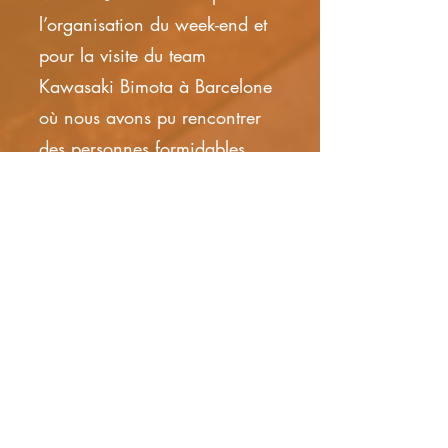
l’organisation du week-end et
pour la visite du team
Kawasaki Bimota à Barcelone
où nous avons pu rencontrer
des personnes formidables.