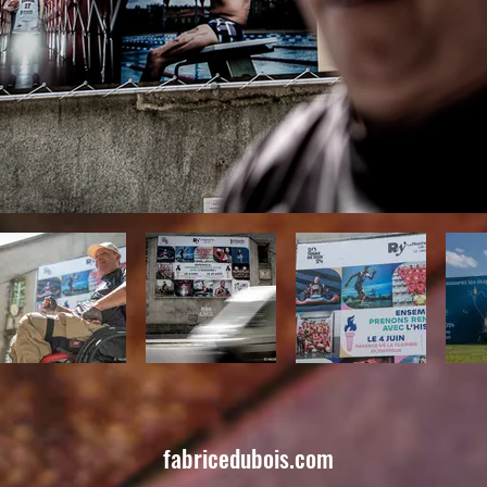
fabricedubois.com