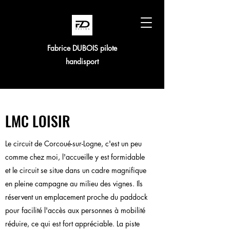
Fabrice DUBOIS pilote
handisport
LMC LOISIR
Le circuit de Corcoué-sur-Logne, c'est un peu
comme chez moi, l'accueille y est formidable
et le circuit se situe dans un cadre magnifique
en pleine campagne au milieu des vignes. Ils
réservent un emplacement proche du paddock
pour facilité l'accès aux personnes à mobilité
réduire, ce qui est fort appréciable. La piste