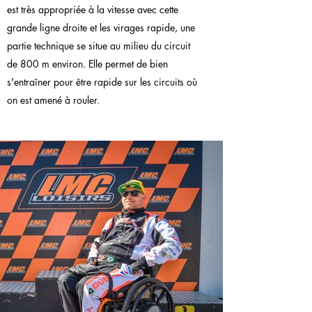
est très appropriée à la vitesse avec cette
grande ligne droite et les virages rapide, une
partie technique se situe au milieu du circuit
de 800 m environ. Elle permet de bien
s'entraîner pour être rapide sur les circuits où
on est amené à rouler.