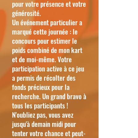
pour votre présence et votre
générosité.
Un événement particulier a
marqué cette journée : le
concours pour estimer le
poids combiné de mon kart
et de moi-même. Votre
participation active à ce jeu
a permis de récolter des
fonds précieux pour la
recherche. Un grand bravo à
tous les participants !
N'oubliez pas, vous avez
jusqu'à demain midi pour
tenter votre chance et peut-