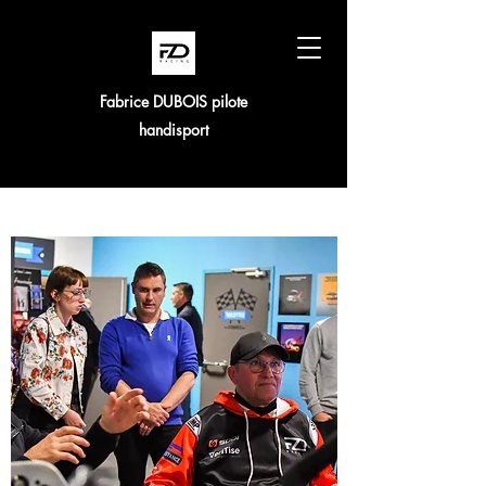
Fabrice DUBOIS pilote
handisport