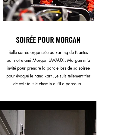
SOIRÉE POUR MORGAN
Belle soirée organisée au karting de Nantes
par notre ami Morgan LAVAUX . Morgan m'a
invité pour prendre la parole lors de sa soirée
pour évoqué le handikart . Je suis tellement fier
de voir tout le chemin qu'il a parcouru.