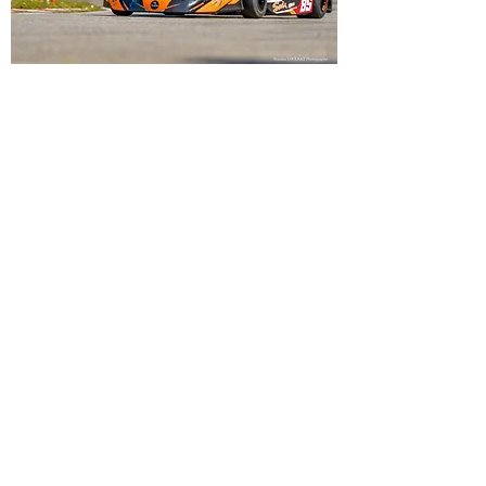
GALERIE 2019