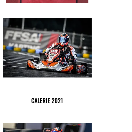
GALERIE 2021