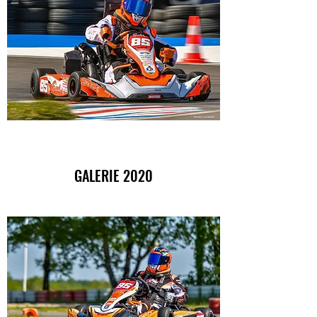
GALERIE 2020