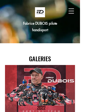
Fabrice DUBOIS pilote
handisport
GALERIES