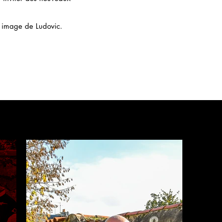
l image de Ludovic.