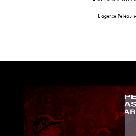
L agence Pelleau s