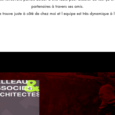
partenaires à travers ses amis.
e trouve juste à côté de chez moi et l equipe est très dynamique à 