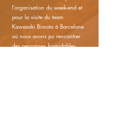
l’organisation du week-end et
pour la visite du team
Kawasaki Bimota à Barcelone
où nous avons pu rencontrer
des personnes formidables.