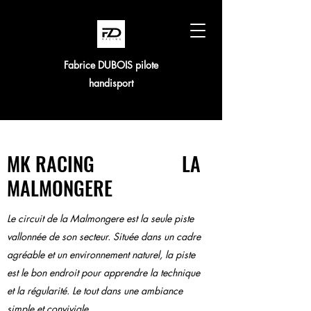
Fabrice DUBOIS pilote
handisport
MK RACING LA
MALMONGERE
Le circuit de la Malmongere est la seule piste
vallonnée de son secteur. Située dans un cadre
agréable et un environnement naturel, la piste
est le bon endroit pour apprendre la technique
et la régularité. Le tout dans une ambiance
simple et conviviale.