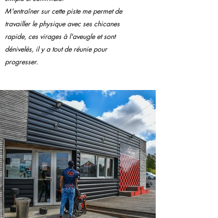
M'entraîner sur cette piste me permet de
travailler le physique avec ses chicanes
rapide, ces virages à l'aveugle et sont
dénivelés, il y a tout de réunie pour
progresser.