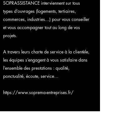
SOPRASSISTANCE interviennent sur tous
types d’ouvrages (logements, tertiaires,
commerces, industries…) pour vous conseiller
et vous accompagner tout au long de vos
projets.
A travers leurs charte de service à la clientèle,
les équipes s’engagent à vous satisfaire dans
l’ensemble des prestations : qualité,
ponctualité, écoute, service…
https://www.soprema-entreprises.fr/