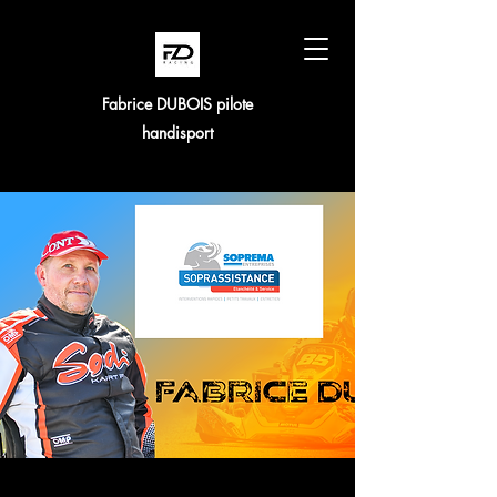
Fabrice DUBOIS pilote
handisport