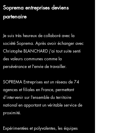
Soprema entreprises deviens
partenaire
Je suis très heureux de collaboré avec la
société Soprema. Après avoir échanger avec
Christophe BLANCHARD j'ai tout suite senti
des valeurs communes comme la
persévérance et l'envie de travailler.
SOPREMA Entreprises est un réseau de 74
agences et filiales en France, permettant
d’intervenir sur l’ensemble du territoire
national en apportant un véritable service de
proximité.
Expérimentées et polyvalentes, les équipes