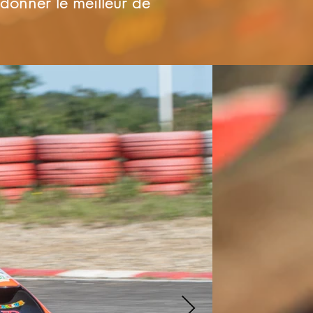
donner le meilleur de