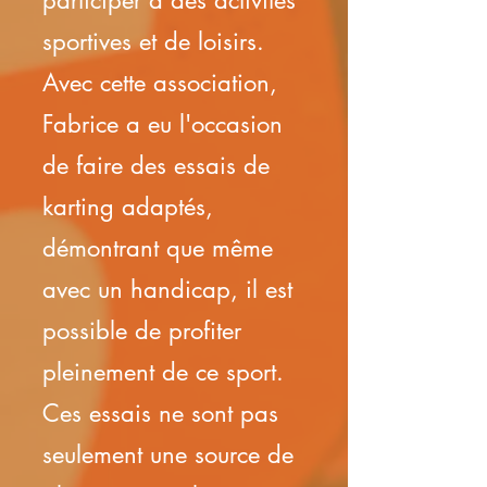
participer à des activités
sportives et de loisirs.
Avec cette association,
Fabrice a eu l'occasion
de faire des essais de
karting adaptés,
démontrant que même
avec un handicap, il est
possible de profiter
pleinement de ce sport.
Ces essais ne sont pas
seulement une source de