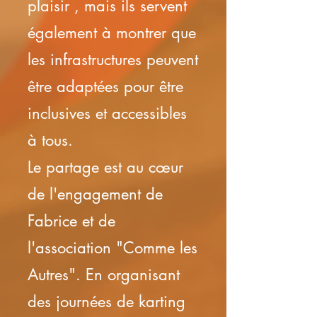
plaisir , mais ils servent
également à montrer que
les infrastructures peuvent
être adaptées pour être
inclusives et accessibles
à tous.
Le partage est au cœur
de l'engagement de
Fabrice et de
l'association "Comme les
Autres". En organisant
des journées de karting